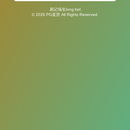
易记域名long.bet
© 2026 PG直营 All Rights Reserved.